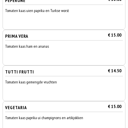
PEPERONE
Tomaten kaas uien paprika en Turkse worst
€ 15.00
PRIMA VERA
Tomaten kaas ham en ananas
€ 14.50
TUTTI FRUTTI
Tomaten kaas gemengde vruchten
€ 15.00
VEGETARIA
Tomaten kaas paprika ui champignons en artikjokken