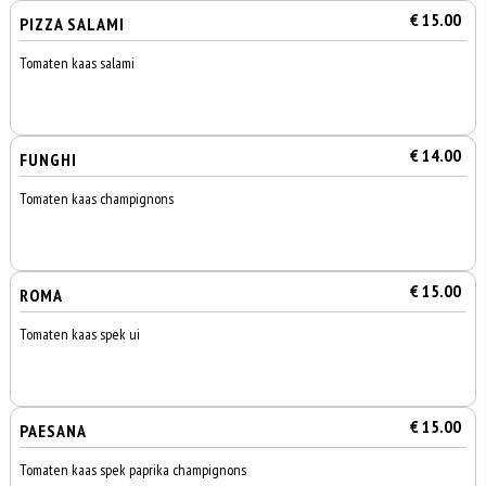
€ 15.00
PIZZA SALAMI
Tomaten kaas salami
€ 14.00
FUNGHI
Tomaten kaas champignons
€ 15.00
ROMA
Tomaten kaas spek ui
€ 15.00
PAESANA
Tomaten kaas spek paprika champignons