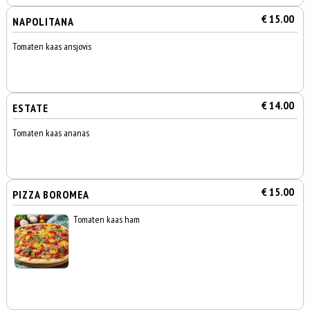
€ 15.00
NAPOLITANA
Tomaten kaas ansjovis
€ 14.00
ESTATE
Tomaten kaas ananas
€ 15.00
PIZZA BOROMEA
Tomaten kaas ham