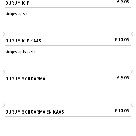
€ 9.05
DURUM KIP
stukjes kip sla
€ 10.05
DURUM KIP KAAS
stukjes kip kaas sla
€ 9.05
DURUM SCHOARMA
€ 10.05
DURUM SCHOARMA EN KAAS