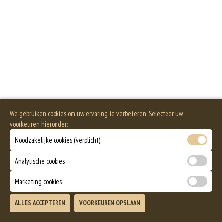
We gebruiken cookies om uw ervaring te verbeteren. Selecteer uw
voorkeuren hieronder:
Noodzakelijke cookies (verplicht)
Analytische cookies
Marketing cookies
ALLES ACCEPTEREN
VOORKEUREN OPSLAAN
TOEVOEGEN