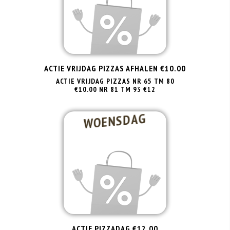
ACTIE VRIJDAG PIZZAS AFHALEN €10.00
ACTIE VRIJDAG PIZZAS NR 65 TM 80
€10.00 NR 81 TM 93 €12
WOENSDAG
ACTIE PIZZADAG €12.00