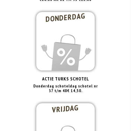
DONDERDAG
ACTIE TURKS SCHOTEL
Donderdag schoteldag schotel nr
37 t/m 48€ 14,50.
VRIJDAG