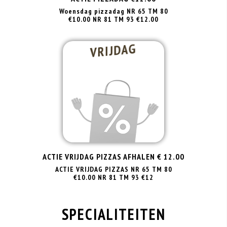
Woensdag pizzadag NR 65 TM 80
€10.00 NR 81 TM 93 €12.00
VRIJDAG
ACTIE VRIJDAG PIZZAS AFHALEN € 12.00
ACTIE VRIJDAG PIZZAS NR 65 TM 80
€10.00 NR 81 TM 93 €12
SPECIALITEITEN