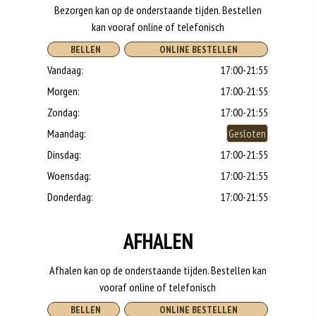
Bezorgen kan op de onderstaande tijden. Bestellen
kan vooraf online of telefonisch
BELLEN
ONLINE BESTELLEN
Vandaag:
17:00-21:55
Morgen:
17:00-21:55
Zondag:
17:00-21:55
Maandag:
Gesloten
Dinsdag:
17:00-21:55
Woensdag:
17:00-21:55
Donderdag:
17:00-21:55
AFHALEN
Afhalen kan op de onderstaande tijden. Bestellen kan
vooraf online of telefonisch
BELLEN
ONLINE BESTELLEN