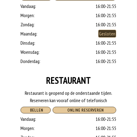
Vandaag:
16:00-21:55
Morgen:
16:00-21:55
Zondag:
16:00-21:55
Maandag:
Gesloten
Dinsdag:
16:00-21:55
Woensdag:
16:00-21:55
Donderdag:
16:00-21:55
RESTAURANT
Restaurant is geopend op de onderstaande tijden.
Reserveren kan vooraf online of telefonisch
BELLEN
ONLINE RESERVEREN
Vandaag:
16:00-21:55
Morgen:
16:00-21:55