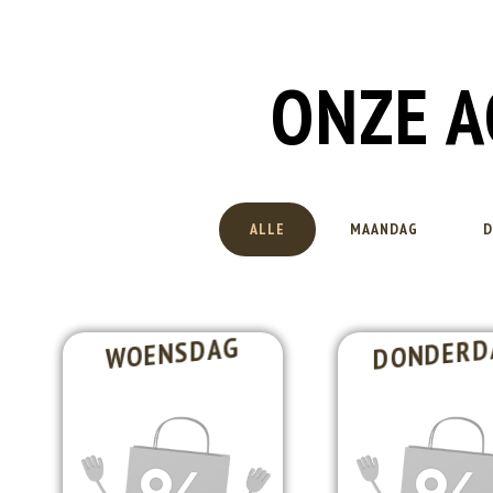
ONZE A
ALLE
MAANDAG
D
DONDERD
WOENSDAG