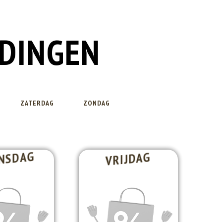
EDINGEN
ZATERDAG
ZONDAG
NSDAG
VRIJDAG