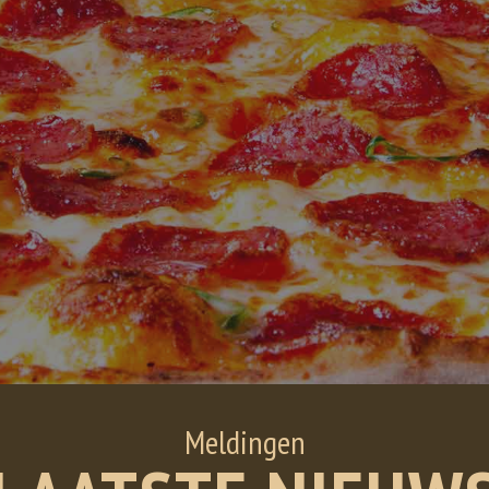
Meldingen