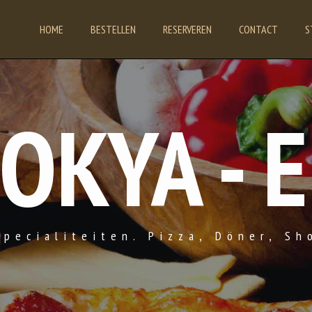
HOME
BESTELLEN
RESERVEREN
CONTACT
S
OKYA - 
Specialiteiten. Pizza, Döner, Sh