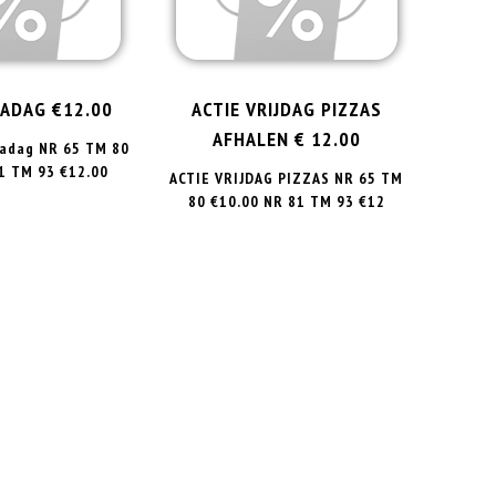
ZADAG €12.00
ACTIE VRIJDAG PIZZAS
AFHALEN € 12.00
adag NR 65 TM 80
1 TM 93 €12.00
ACTIE VRIJDAG PIZZAS NR 65 TM
80 €10.00 NR 81 TM 93 €12